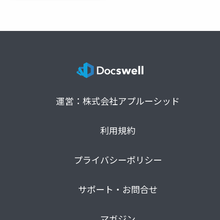
運営：株式会社アプルーシッド
利用規約
プライバシーポリシー
サポート・お問合せ
マガジン