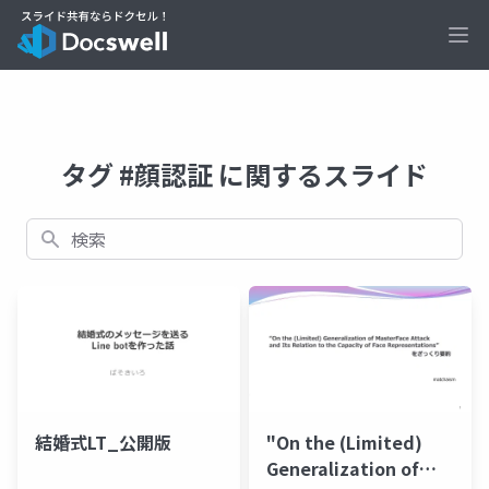
Ope
タグ #顔認証 に関するスライド
検索
結婚式LT_公開版
"On the (Limited)
Generalization of