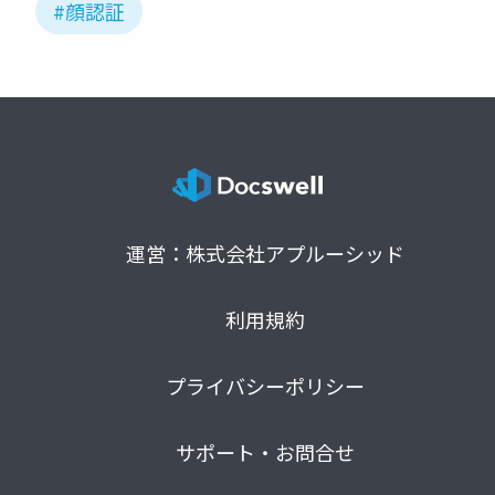
#顔認証
運営：株式会社アプルーシッド
利用規約
プライバシーポリシー
サポート・お問合せ