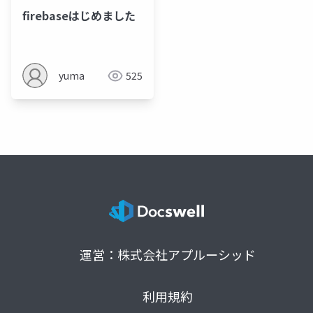
firebaseはじめました
yuma
525
運営：株式会社アプルーシッド
利用規約