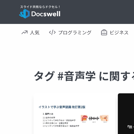
人気
プログラミング
ビジネス
タグ #音声学 に関