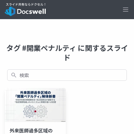
Ope
タグ #開業ペナルティ に関するスライ
ド
検索
外来医師過多区域の