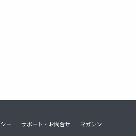
リシー
サポート・お問合せ
マガジン