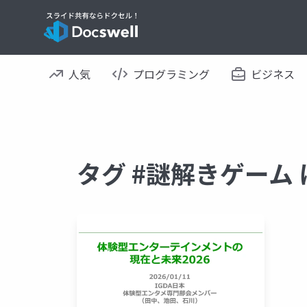
人気
プログラミング
ビジネス
タグ #謎解きゲーム