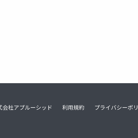
式会社アプルーシッド
利用規約
プライバシーポ