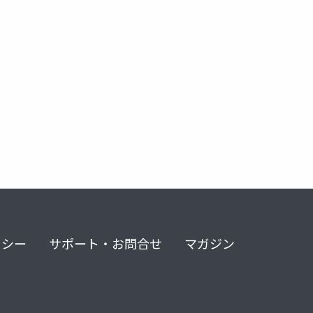
リシー
サポート・お問合せ
マガジン