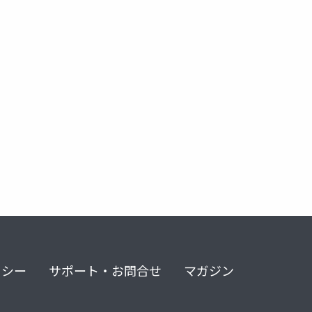
リシー
サポート・お問合せ
マガジン