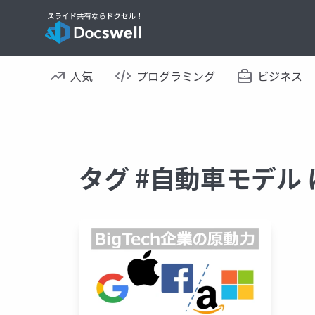
人気
プログラミング
ビジネス
タグ #自動車モデル