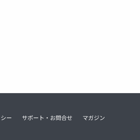
リシー
サポート・お問合せ
マガジン