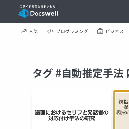
人気
プログラミング
ビジネス
タグ #自動推定手法