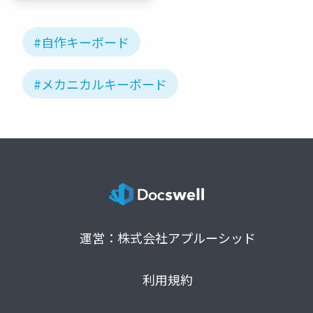
#自作キーボード
#メカニカルキーボード
運営：株式会社アプルーシッド
利用規約