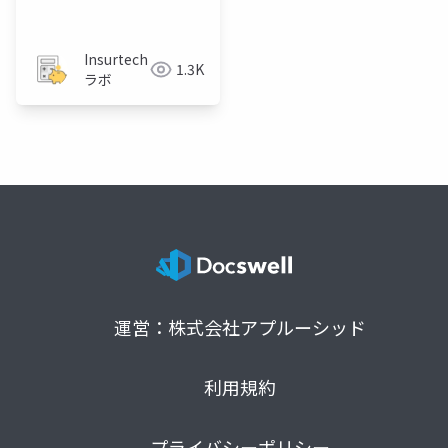
リングの重要性
Insurtech
1.3K
ラボ
運営：株式会社アプルーシッド
利用規約
プライバシーポリシー