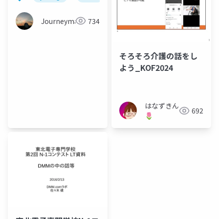
Journeyman
734
そろそろ介護の話をし
よう_KOF2024
はなずきん
692
🌷