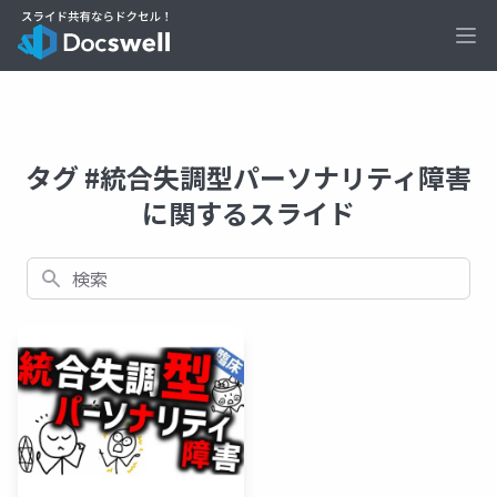
Ope
タグ #統合失調型パーソナリティ障害
に関するスライド
検索