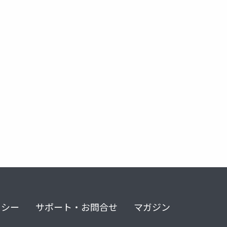
リシー
サポート・お問合せ
マガジン