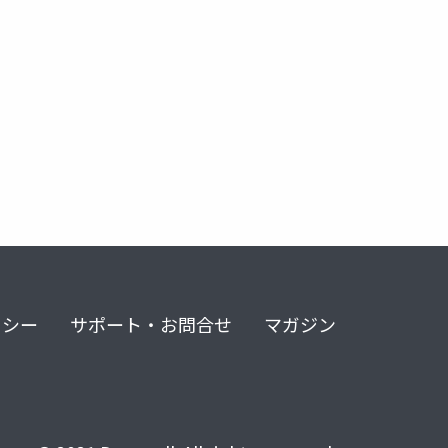
リシー
サポート・お問合せ
マガジン