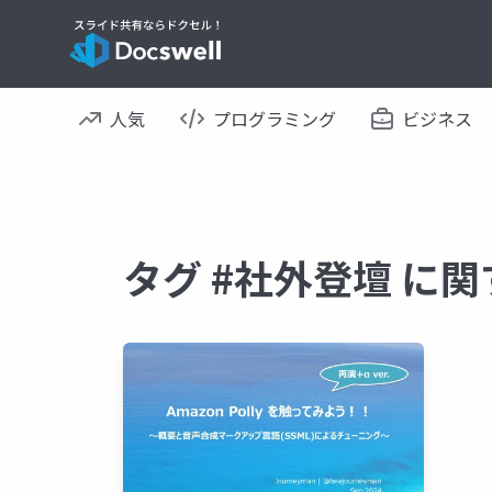
人気
プログラミング
ビジネス
タグ #社外登壇 に