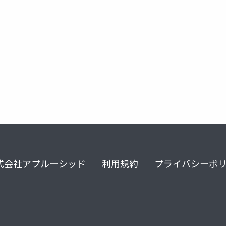
式会社アプルーシッド
利用規約
プライバシーポ