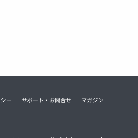
リシー
サポート・お問合せ
マガジン