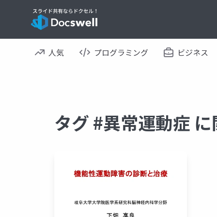
人気
プログラミング
ビジネス
タグ #異常運動症 