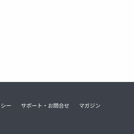
リシー
サポート・お問合せ
マガジン