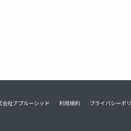
式会社アプルーシッド
利用規約
プライバシーポ