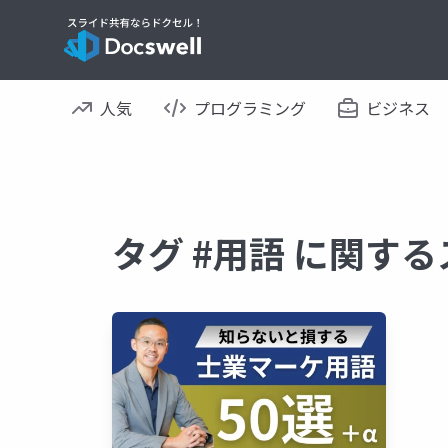
人気
プログラミング
ビジネス
タグ #用語 に関す