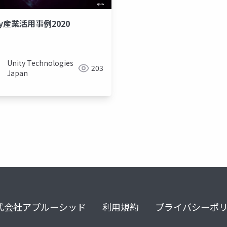
ty産業活用事例2020
ツイン
Unity Technologies
203
Japan
式会社アプルーシッド
利用規約
プライバシーポ