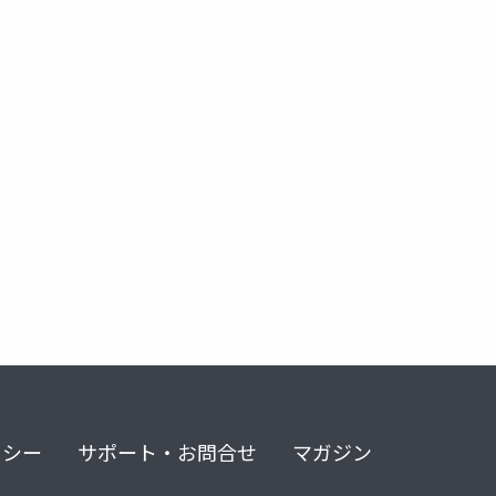
リシー
サポート・お問合せ
マガジン