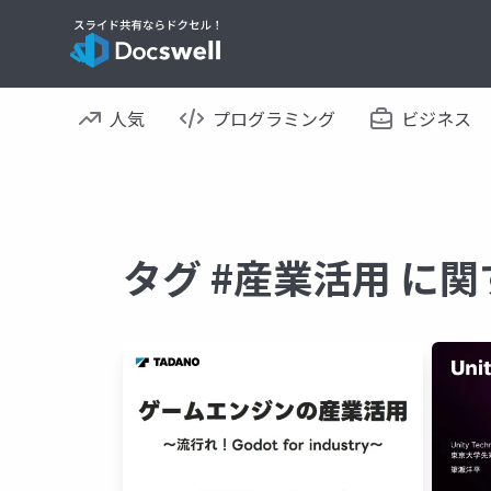
人気
プログラミング
ビジネス
タグ #産業活用 に