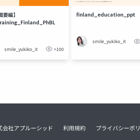
finland_education_ppt
概要編】
raining_Finland_PhBL
smile_yukiko_it
smile_yukiko_it
>100
式会社アプルーシッド
利用規約
プライバシーポ