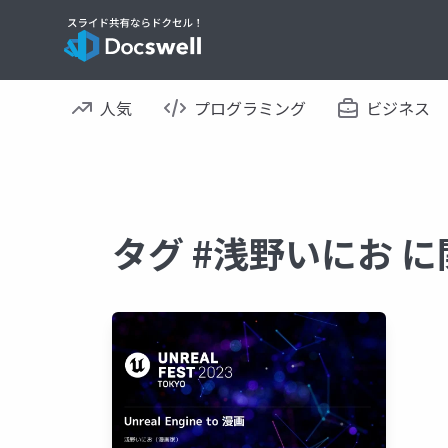
人気
プログラミング
ビジネス
タグ #浅野いにお 