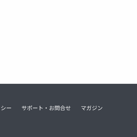
リシー
サポート・お問合せ
マガジン