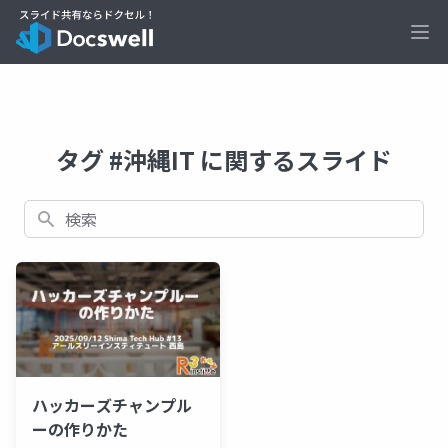
Ope
タグ #沖縄IT に関するスライド
検索
ハッカーズチャンプル
ーの作りかた