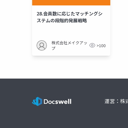
28.会員数に応じたマッチングシ
ステムの段階的発展戦略
株式会社メイクアッ
>100
プ
運営：株