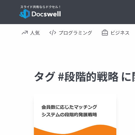
人気
プログラミング
ビジネス
タグ #段階的戦略 