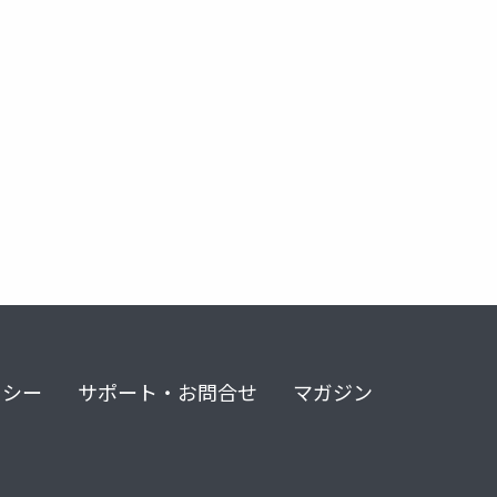
リシー
サポート・お問合せ
マガジン