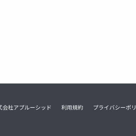
式会社アプルーシッド
利用規約
プライバシーポ