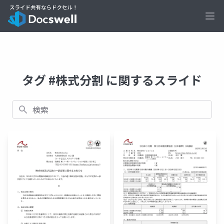
Ope
タグ #株式分割 に関するスライド
検索