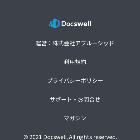
運営：株式会社アプルーシッド
利用規約
プライバシーポリシー
サポート・お問合せ
マガジン
© 2021 Docswell. All rights reserved.