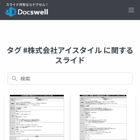
Ope
タグ #株式会社アイスタイル に関する
スライド
検索