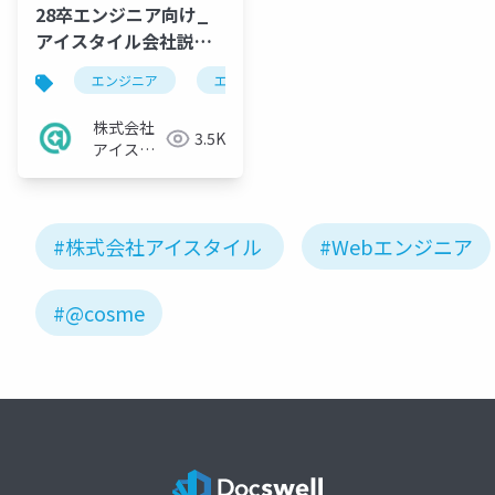
28卒エンジニア向け_
アイスタイル会社説明
資料（サマーインター
エンジニア
エンジニア採用
ン用）
株式会社
3.5K
アイスタ
イル
#株式会社アイスタイル
#Webエンジニア
#@cosme