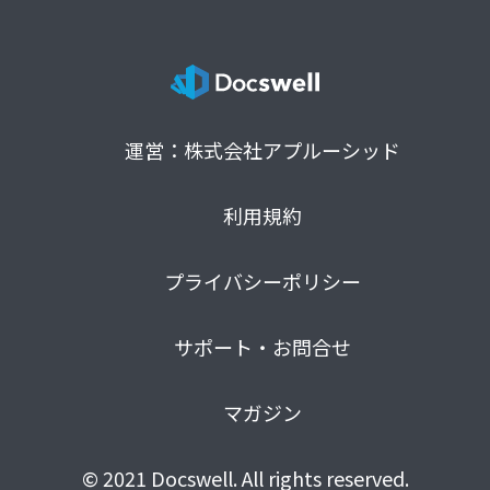
運営：株式会社アプルーシッド
利用規約
プライバシーポリシー
サポート・お問合せ
マガジン
© 2021 Docswell. All rights reserved.