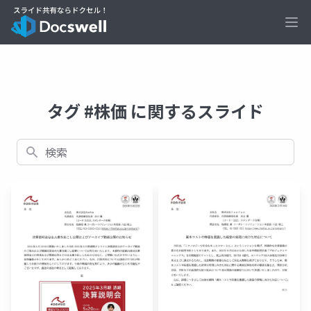
Ope
タグ #株価 に関するスライド
検索