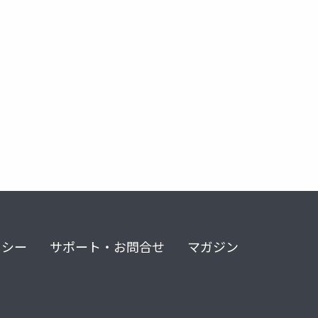
リシー
サポート・お問合せ
マガジン