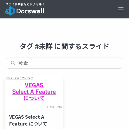
Ope
タグ #未詳 に関するスライド
検索
VEGAS Select A
Feature について