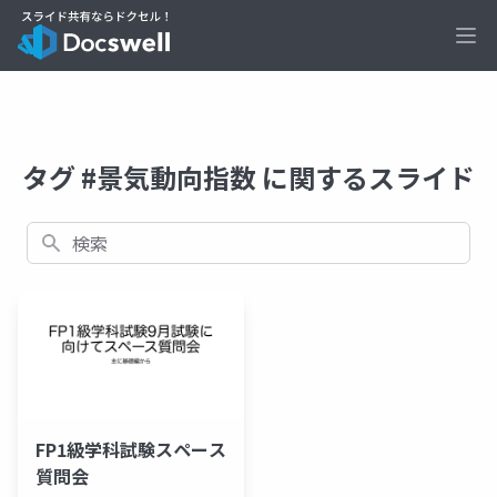
Ope
タグ #景気動向指数 に関するスライド
検索
FP1級学科試験スペース
質問会