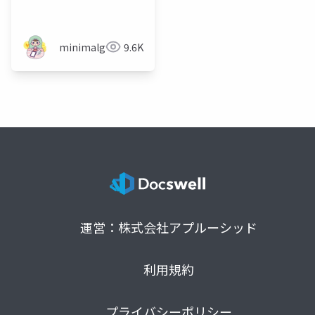
minimalgreen
9.6K
運営：株式会社アプルーシッド
利用規約
プライバシーポリシー