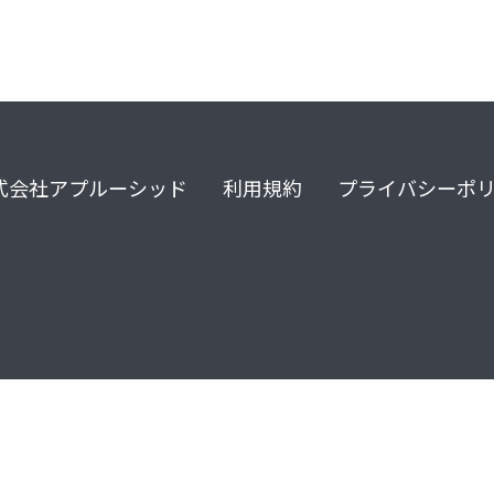
式会社アプルーシッド
利用規約
プライバシーポ