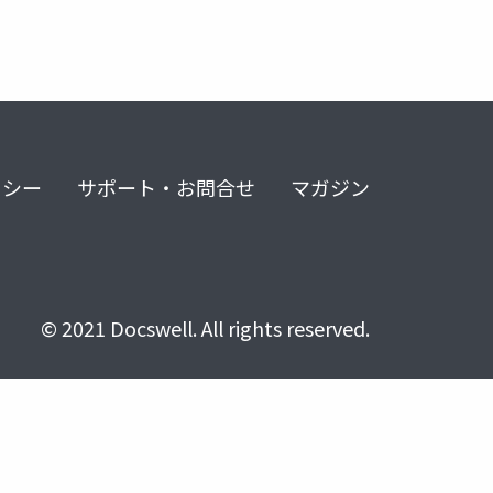
リシー
サポート・お問合せ
マガジン
© 2021 Docswell. All rights reserved.