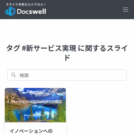
Ope
タグ #新サービス実現 に関するスライ
ド
検索
イノベーションへの