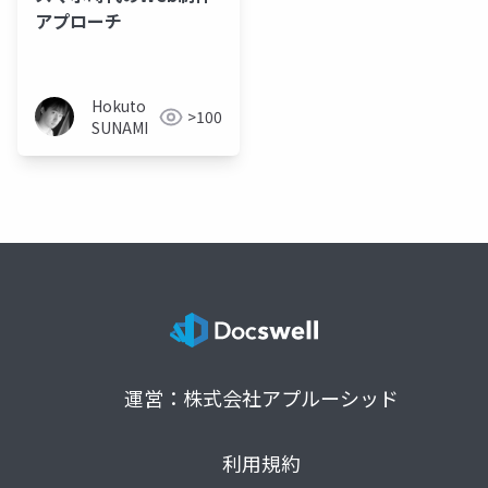
アプローチ
Hokuto
>100
SUNAMI
運営：株式会社アプルーシッド
利用規約