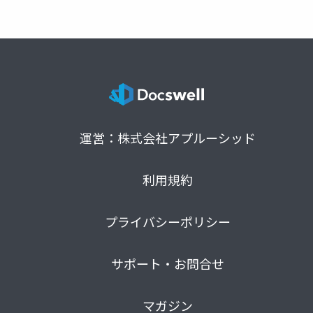
運営：株式会社アプルーシッド
利用規約
プライバシーポリシー
サポート・お問合せ
マガジン