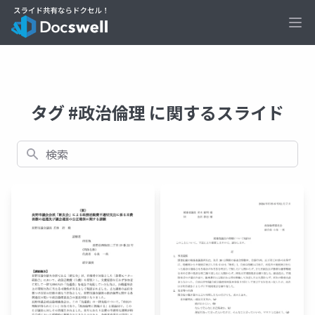
Ope
タグ #政治倫理 に関するスライド
検索