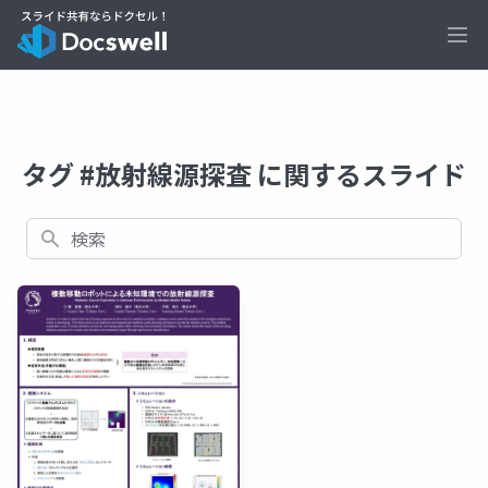
Ope
タグ #放射線源探査 に関するスライド
検索