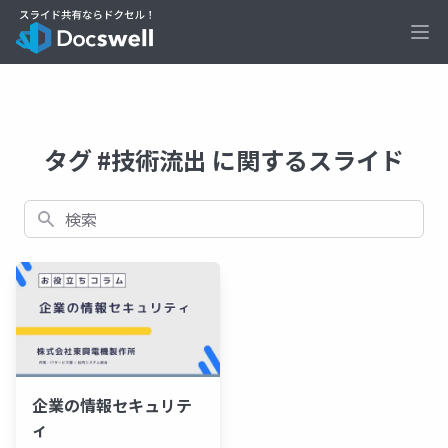
Ope
タグ #技術流出 に関するスライド
検索
企業の情報セキュリテ
ィ