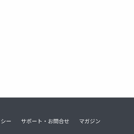
リシー
サポート・お問合せ
マガジン