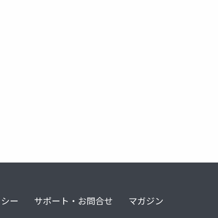
リシー
サポート・お問合せ
マガジン