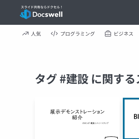
人気
プログラミング
ビジネス
タグ #建設 に関す