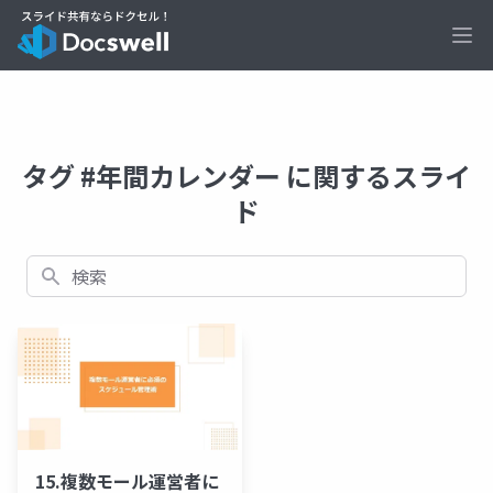
Ope
タグ #年間カレンダー に関するスライ
ド
検索
15.複数モール運営者に