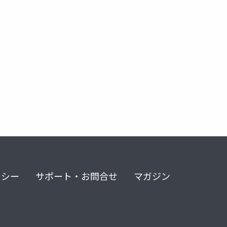
リシー
サポート・お問合せ
マガジン