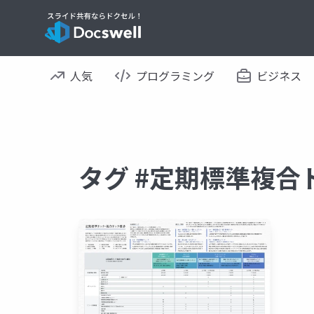
人気
プログラミング
ビジネス
タグ #定期標準複合