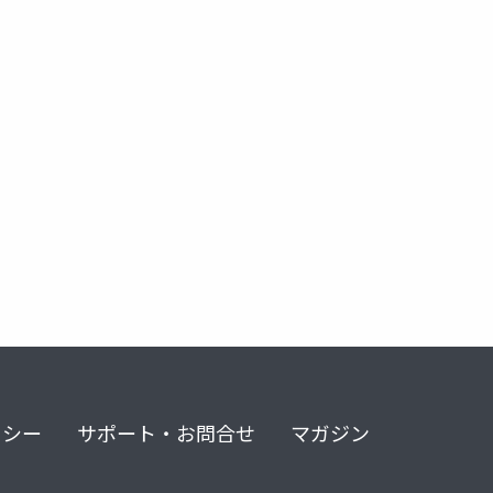
リシー
サポート・お問合せ
マガジン