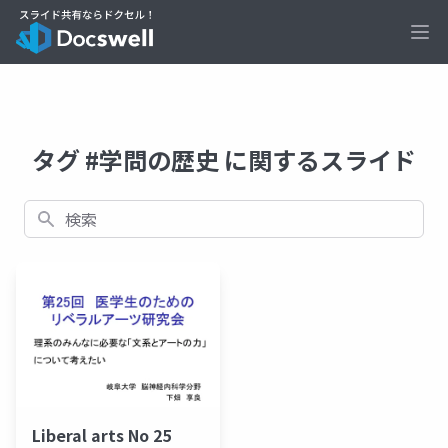
Ope
タグ #学問の歴史 に関するスライド
検索
Liberal arts No 25