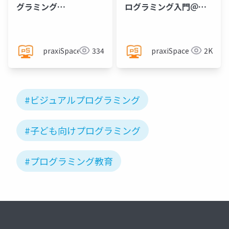
グラミング
ログラミング入門＠
@praxiSpace
praxiSpace
praxiSpace
334
praxiSpace
2K
#ビジュアルプログラミング
#子ども向けプログラミング
#プログラミング教育