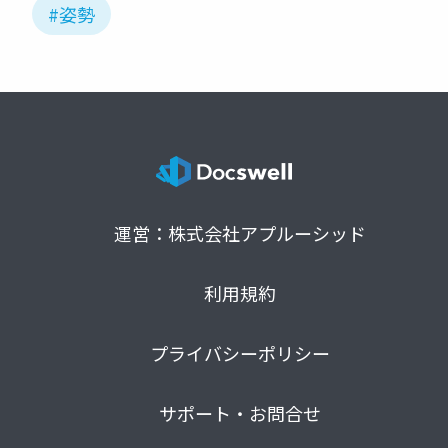
#姿勢
運営：株式会社アプルーシッド
利用規約
プライバシーポリシー
サポート・お問合せ