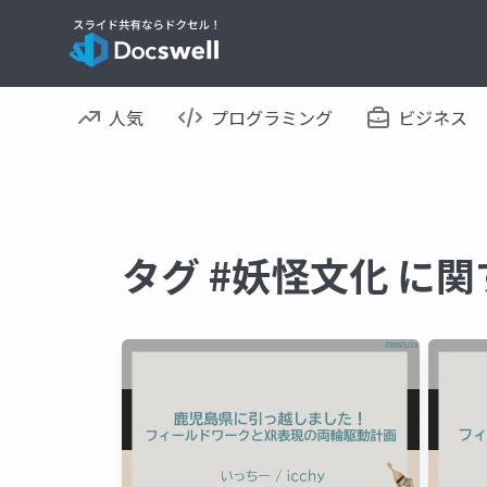
人気
プログラミング
ビジネス
タグ #妖怪文化 に