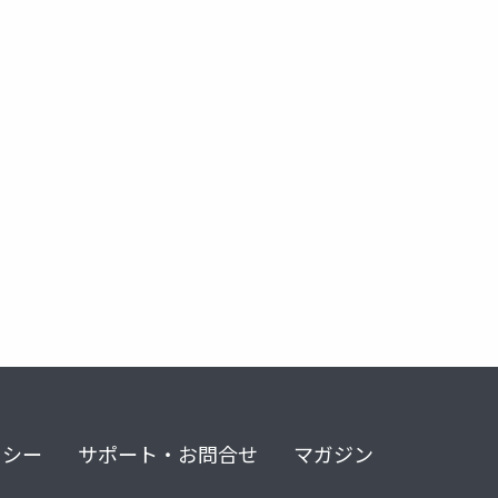
リシー
サポート・お問合せ
マガジン