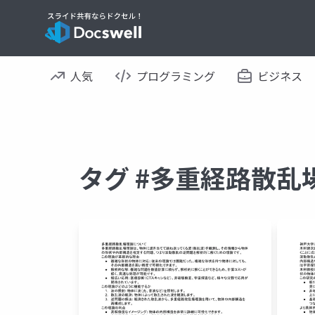
人気
プログラミング
ビジネス
タグ #多重経路散乱