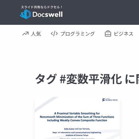
人気
プログラミング
ビジネス
タグ #変数平滑化 