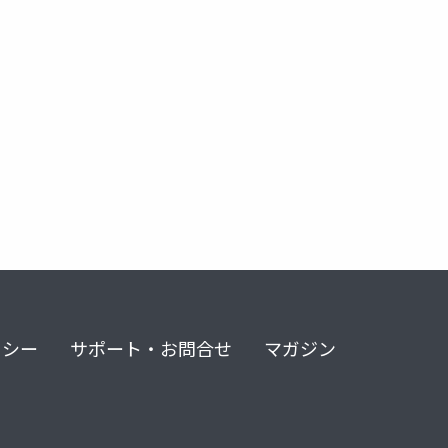
リシー
サポート・お問合せ
マガジン