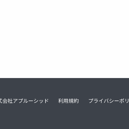
式会社アプルーシッド
利用規約
プライバシーポ