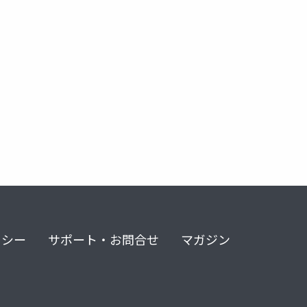
リシー
サポート・お問合せ
マガジン