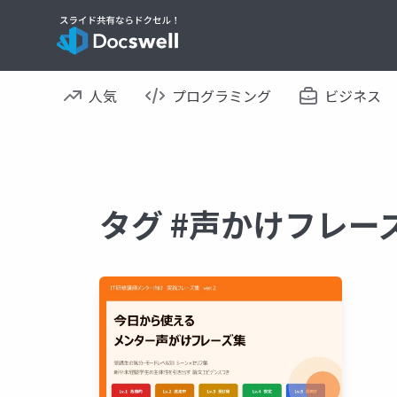
人気
プログラミング
ビジネス
タグ #声かけフレー