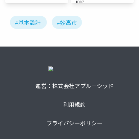
#基本設計
#妙高市
運営：株式会社アプルーシッド
利用規約
プライバシーポリシー