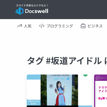
人気
プログラミング
ビジネス
タグ #坂道アイドル