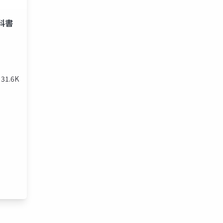
科書
31.6K